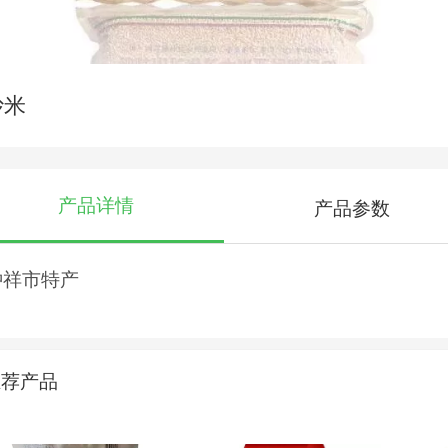
炒米
产品详情
产品参数
钟祥市特产
推荐产品